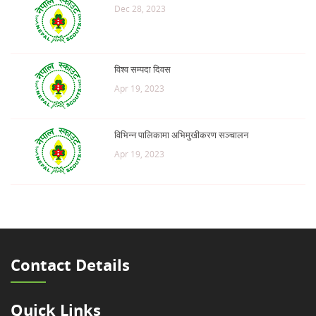
Dec 28, 2023
विश्व सम्पदा दिवस
Apr 19, 2023
विभिन्न पालिकामा अभिमुखीकरण सञ्चालन
Apr 19, 2023
Contact Details
Quick Links