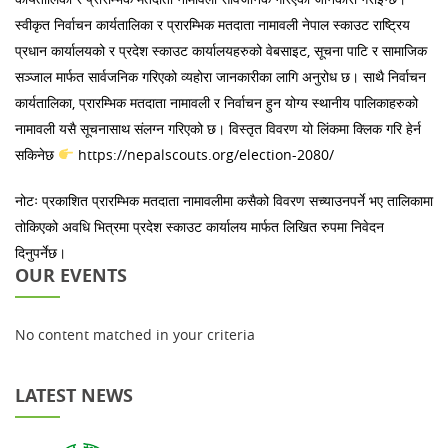
स्वीकृत निर्वाचन कार्यतालिका र प्रारम्भिक मतदाता नामावली नेपाल स्काउट राष्ट्रिय
प्रधान कार्यालयको र प्रदेश स्काउट कार्यालयहरुको वेबसाइट, सूचना पाटि र सामाजिक
सञ्जाल मार्फत सार्वजनिक गरिएको व्यहोरा जानकारीका लागि अनुरोध छ। साथै निर्वाचन
कार्यतालिका, प्रारम्भिक मतदाता नामावली र निर्वाचन हुन योग्य स्थानीय पालिकाहरुको
नामावली यसै सूचनासाथ संलग्न गरिएको छ। विस्तृत विवरण यो लिंकमा क्लिक गरि हेर्न
सकिनेछ
https://nepalscouts.org/election-2080/
नोटः प्रकाशित प्रारम्भिक मतदाता नामावलीमा कसैको विवरण सच्याउनपर्ने भए तालिकामा
तोकिएको अवधि भित्रमा प्रदेश स्काउट कार्यालय मार्फत लिखित रुपमा निवेदन
दिनुपर्नेछ।
OUR EVENTS
No content matched in your criteria
LATEST NEWS