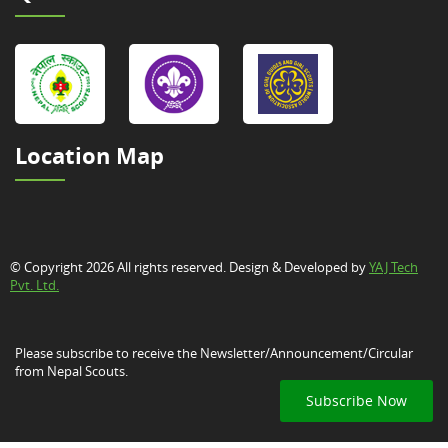
Location Map
© Copyright 2026 All rights reserved. Design & Developed by
YAJ Tech
Pvt. Ltd.
Please subscribe to receive the Newsletter/Announcement/Circular
from Nepal Scouts.
Subscribe Now