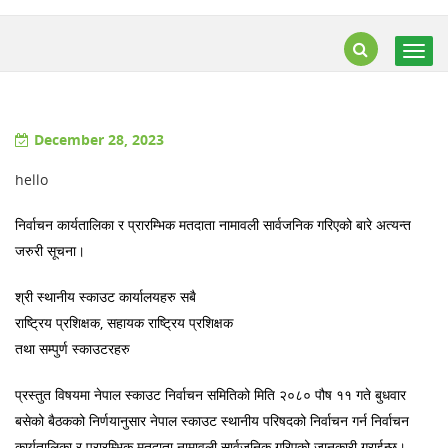
Togg
navig
December 28, 2023
hello
निर्वाचन कार्यतालिका र प्रारम्भिक मतदाता नामावली सार्वजनिक गरिएको बारे अत्यन्त
जरुरी सूचना।
श्री स्थानीय स्काउट कार्यालयहरु सबै
राष्ट्रिय प्रशिक्षक, सहायक राष्ट्रिय प्रशिक्षक
तथा सम्पुर्ण स्काउटरहरु
प्रस्तुत विषयमा नेपाल स्काउट निर्वाचन समितिको मिति २०८० पौष ११ गते बुधवार
बसेको बैठकको निर्णयानुसार नेपाल स्काउट स्थानीय परिषदको निर्वाचन गर्न निर्वाचन
कार्यतालिका र प्रारम्भिक मतदाता नामावली सार्वजनिक गरिएको जानकारी गराईन्छ।